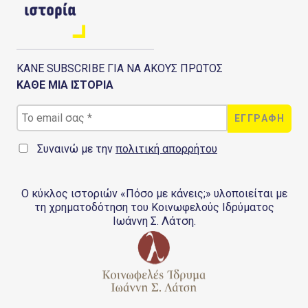
ΚΑΝΕ SUBSCRIBE ΓΙΑ ΝΑ ΑΚΟΥΣ ΠΡΩΤΟΣ
ΚΑΘΕ ΜΙΑ ΙΣΤΟΡΙΑ
Συναινώ με την
πολιτική απορρήτου
Ο κύκλος ιστοριών «Πόσο με κάνεις;» υλοποιείται με
τη χρηματοδότηση του Κοινωφελούς Ιδρύματος
Ιωάννη Σ. Λάτση.