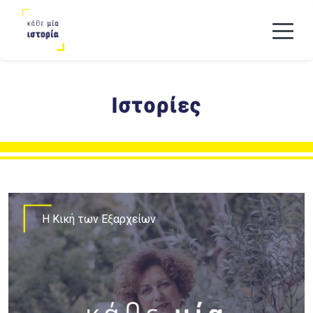
Ιστορίες
Η Κική των Εξαρχείων