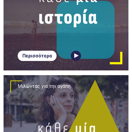
Περισσότερα
Μιλώντας για την αγάπη