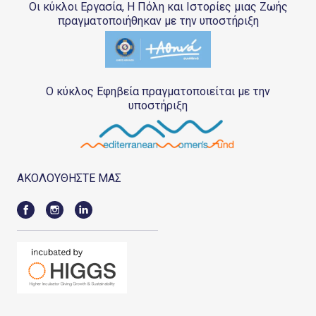
Οι κύκλοι Εργασία, Η Πόλη και Ιστορίες μιας Ζωής
πραγματοποιήθηκαν με την υποστήριξη
Ο κύκλος Εφηβεία πραγματοποιείται με την
υποστήριξη
ΑΚΟΛΟΥΘΗΣΤΕ ΜΑΣ