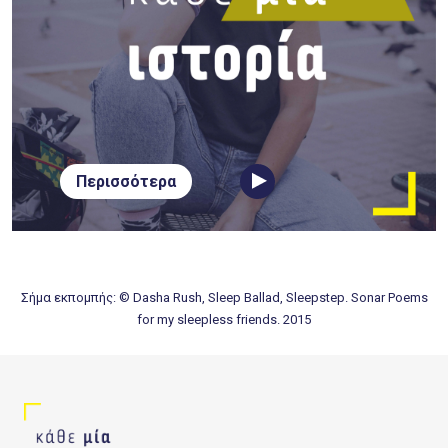
Περισσότερα
Σήμα εκπομπής: © Dasha Rush, Sleep Ballad, Sleepstep. Sonar Poems
for my sleepless friends. 2015