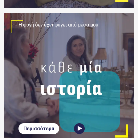
H φυγή δεν έχει φύγει από μέσα μου
Περισσότερα