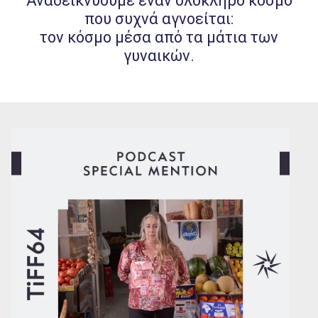
Αναδεικνύουμε έναν ολόκληρο κόσμο
που συχνά αγνοείται:
τον κόσμο μέσα από τα μάτια των
γυναικών.