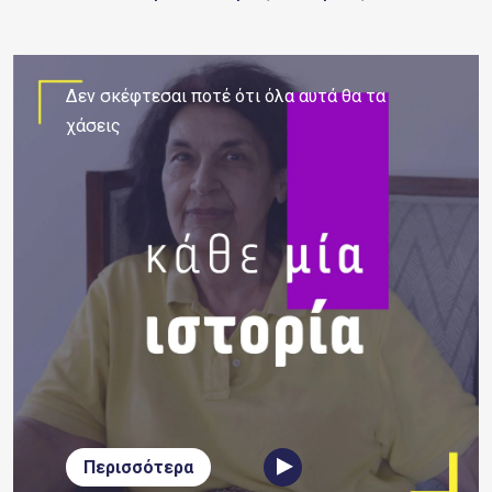
Δεν σκέφτεσαι ποτέ ότι όλα αυτά θα τα
χάσεις
Περισσότερα