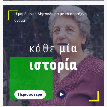
H μαμά μου η Μητροδώρα με το παράξενο
όνομα.
Περισσότερα