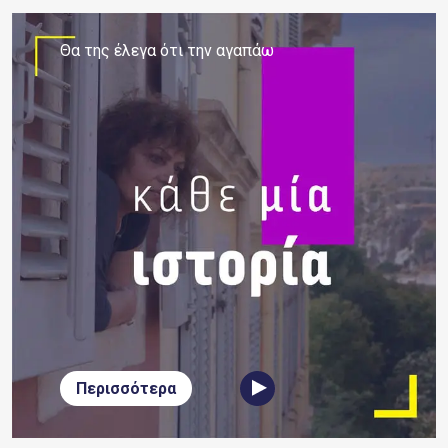
Θα της έλεγα ότι την αγαπάω
Περισσότερα