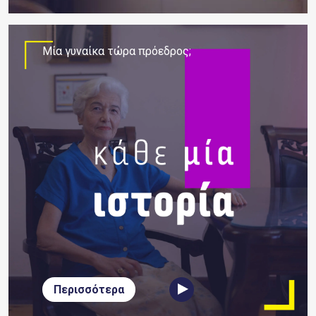
Μία γυναίκα τώρα πρόεδρος;
Περισσότερα