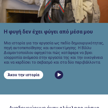
H φυγή δεν έχει φύγει από μέσα μου
Μια ιστορία για την εργασία ως πεδίο δημιουργικότητας,
πηγή αυτοπεποίθησης και αυτοεκτίμησης. Η Βίλλυ
Διαμαντοπούλου αφηγείται πώς κατάφερε να βρει
ισορροπία ανάμεσα στην εργασία της και την οικογένεια
και να κερδίσει το σεβασμό και στα δύο περιβάλλοντα.
Άκου την ιστορία