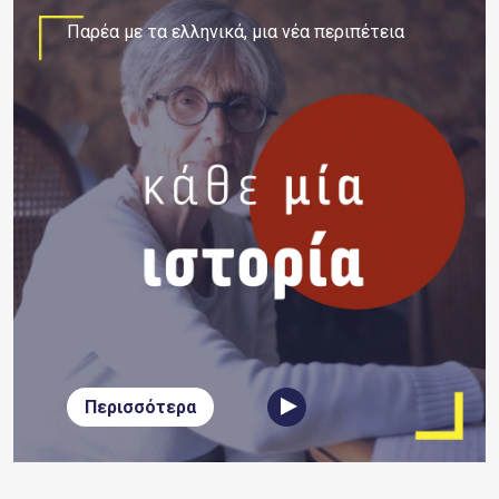
Παρέα με τα ελληνικά, μια νέα περιπέτεια
Περισσότερα