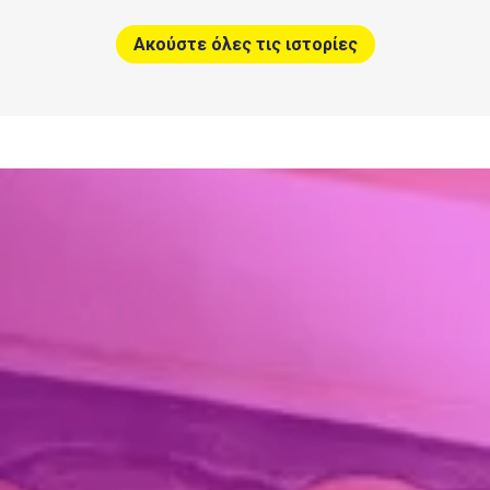
Ακούστε όλες τις ιστορίες