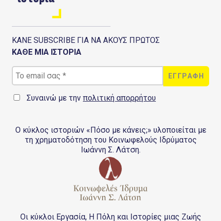
ΚΑΝΕ SUBSCRIBE ΓΙΑ ΝΑ ΑΚΟΥΣ ΠΡΩΤΟΣ
ΚΑΘΕ ΜΙΑ ΙΣΤΟΡΙΑ
Συναινώ με την
πολιτική απορρήτου
Ο κύκλος ιστοριών «Πόσο με κάνεις;» υλοποιείται με
τη χρηματοδότηση του Κοινωφελούς Ιδρύματος
Ιωάννη Σ. Λάτση.
Οι κύκλοι Εργασία, Η Πόλη και Ιστορίες μιας Ζωής