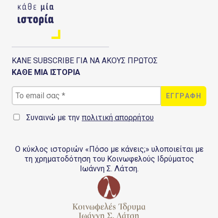
ΚΑΝΕ SUBSCRIBE ΓΙΑ ΝΑ ΑΚΟΥΣ ΠΡΩΤΟΣ
ΚΑΘΕ ΜΙΑ ΙΣΤΟΡΙΑ
Συναινώ με την
πολιτική απορρήτου
Ο κύκλος ιστοριών «Πόσο με κάνεις;» υλοποιείται με
τη χρηματοδότηση του Κοινωφελούς Ιδρύματος
Ιωάννη Σ. Λάτση.