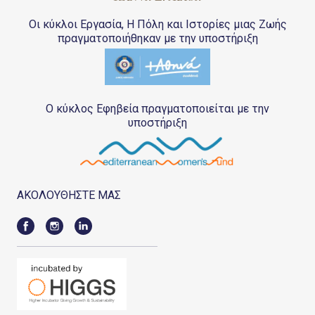
Οι κύκλοι Εργασία, Η Πόλη και Ιστορίες μιας Ζωής
πραγματοποιήθηκαν με την υποστήριξη
Ο κύκλος Εφηβεία πραγματοποιείται με την
υποστήριξη
ΑΚΟΛΟΥΘΗΣΤΕ ΜΑΣ