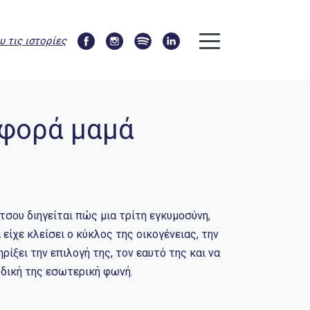
υ τις ιστορίες
 φορά μαμά
σου διηγείται πώς μια τρίτη εγκυμοσύνη,
είχε κλείσει ο κύκλος της οικογένειας, την
ρίξει την επιλογή της, τον εαυτό της και να
 δική της εσωτερική φωνή.