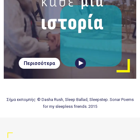
Περισσότερα
Σήμα εκπομπής: © Dasha Rush, Sleep Ballad, Sleepstep. Sonar Poems
for my sleepless friends. 2015