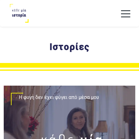
Ιστορίες
H φυγή δεν έχει φύγει από μέσα μου