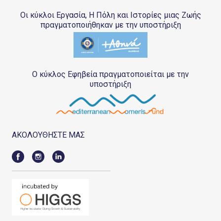
Οι κύκλοι Εργασία, Η Πόλη και Ιστορίες μιας Ζωής
πραγματοποιήθηκαν με την υποστήριξη
Ο κύκλος Εφηβεία πραγματοποιείται με την
υποστήριξη
ΑΚΟΛΟΥΘΗΣΤΕ ΜΑΣ