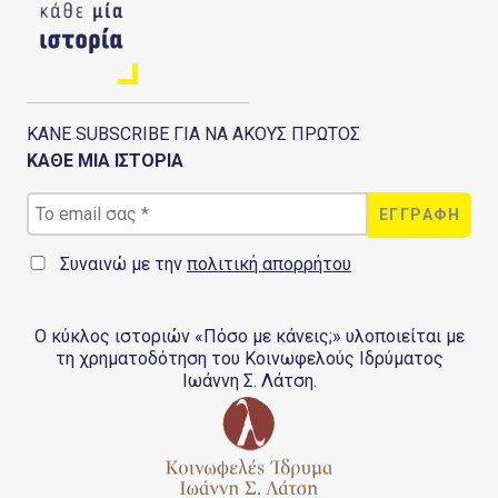
ΚΑΝΕ SUBSCRIBE ΓΙΑ ΝΑ ΑΚΟΥΣ ΠΡΩΤΟΣ
ΚΑΘΕ ΜΙΑ ΙΣΤΟΡΙΑ
Συναινώ με την
πολιτική απορρήτου
Ο κύκλος ιστοριών «Πόσο με κάνεις;» υλοποιείται με
τη χρηματοδότηση του Κοινωφελούς Ιδρύματος
Ιωάννη Σ. Λάτση.