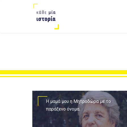
H μαμά μου η Μητροδώρα με το
παράξενο όνομα.