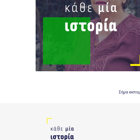
Σήμα εκπομπ