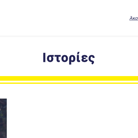
Άκο
Ιστορίες