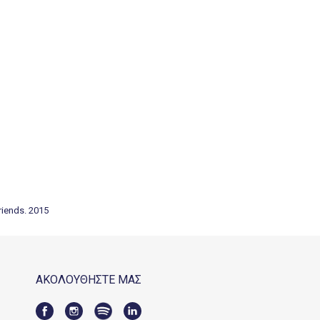
riends. 2015
ΑΚΟΛΟΥΘΗΣΤΕ ΜΑΣ