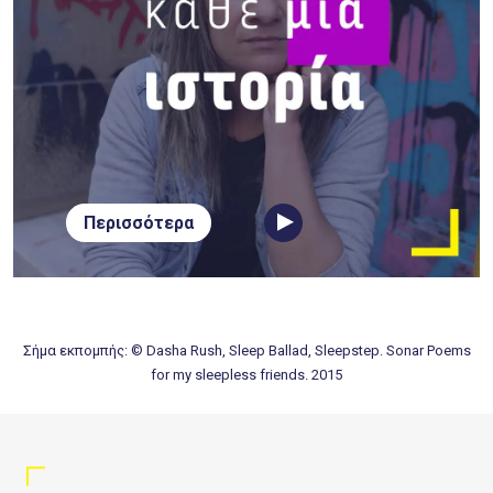
Περισσότερα
Σήμα εκπομπής: © Dasha Rush, Sleep Ballad, Sleepstep. Sonar Poems
for my sleepless friends. 2015