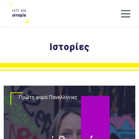
Ιστορίες
Πρώτη φορά Πανελλήνιες