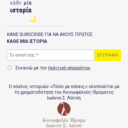
ΚΑΝΕ SUBSCRIBE ΓΙΑ ΝΑ ΑΚΟΥΣ ΠΡΩΤΟΣ
ΚΑΘΕ ΜΙΑ ΙΣΤΟΡΙΑ
Συναινώ με την
πολιτική απορρήτου
Ο κύκλος ιστοριών «Πόσο με κάνεις;» υλοποιείται με
τη χρηματοδότηση του Κοινωφελούς Ιδρύματος
Ιωάννη Σ. Λάτση.