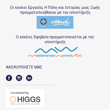
Οι κύκλοι Εργασία, Η Πόλη και Ιστορίες μιας Ζωής
πραγματοποιήθηκαν με την υποστήριξη
Ο κύκλος Εφηβεία πραγματοποιείται με την
υποστήριξη
ΑΚΟΛΟΥΘΗΣΤΕ ΜΑΣ