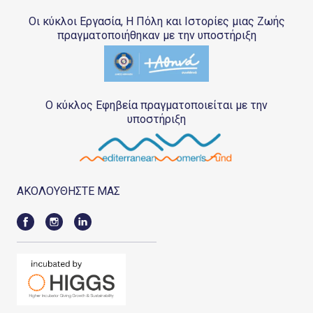
Οι κύκλοι Εργασία, Η Πόλη και Ιστορίες μιας Ζωής
πραγματοποιήθηκαν με την υποστήριξη
Ο κύκλος Εφηβεία πραγματοποιείται με την
υποστήριξη
ΑΚΟΛΟΥΘΗΣΤΕ ΜΑΣ