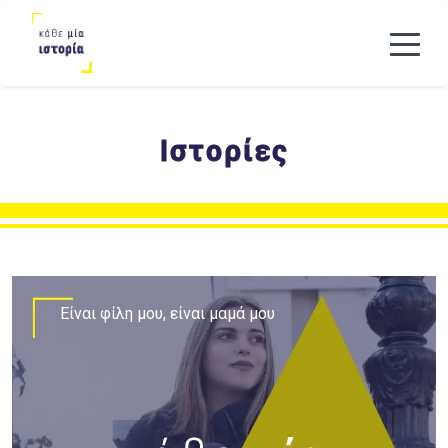
Ιστορίες
Eίναι φίλη μου, είναι μαμά μου