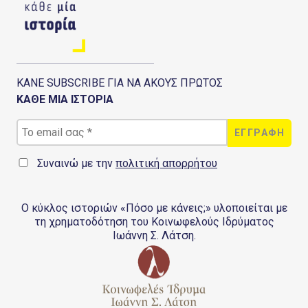
ΚΑΝΕ SUBSCRIBE ΓΙΑ ΝΑ ΑΚΟΥΣ ΠΡΩΤΟΣ
ΚΑΘΕ ΜΙΑ ΙΣΤΟΡΙΑ
Συναινώ με την
πολιτική απορρήτου
Ο κύκλος ιστοριών «Πόσο με κάνεις;» υλοποιείται με
τη χρηματοδότηση του Κοινωφελούς Ιδρύματος
Ιωάννη Σ. Λάτση.