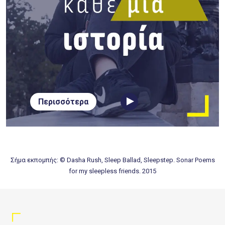
Περισσότερα
Σήμα εκπομπής: © Dasha Rush, Sleep Ballad, Sleepstep. Sonar Poems
for my sleepless friends. 2015