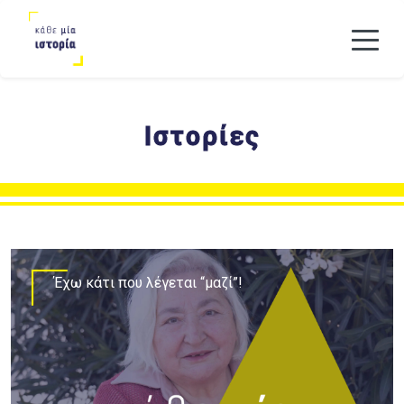
Ιστορίες
Έχω κάτι που λέγεται “μαζί”!