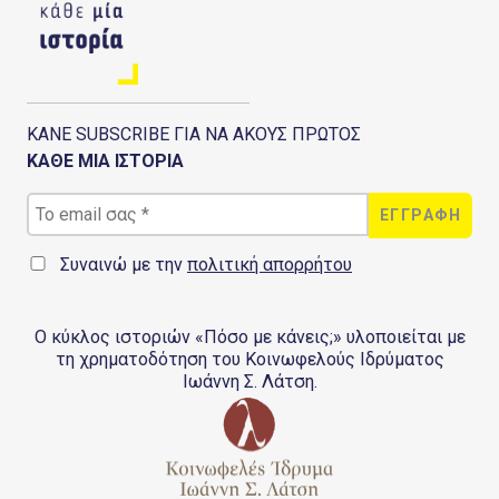
ΚΑΝΕ SUBSCRIBE ΓΙΑ ΝΑ ΑΚΟΥΣ ΠΡΩΤΟΣ
ΚΑΘΕ ΜΙΑ ΙΣΤΟΡΙΑ
Συναινώ με την
πολιτική απορρήτου
Ο κύκλος ιστοριών «Πόσο με κάνεις;» υλοποιείται με
τη χρηματοδότηση του Κοινωφελούς Ιδρύματος
Ιωάννη Σ. Λάτση.