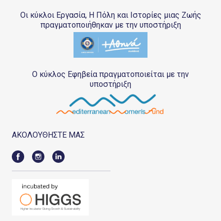
Οι κύκλοι Εργασία, Η Πόλη και Ιστορίες μιας Ζωής
πραγματοποιήθηκαν με την υποστήριξη
Ο κύκλος Εφηβεία πραγματοποιείται με την
υποστήριξη
ΑΚΟΛΟΥΘΗΣΤΕ ΜΑΣ