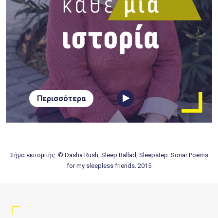
Περισσότερα
Σήμα εκπομπής: © Dasha Rush, Sleep Ballad, Sleepstep. Sonar Poems
for my sleepless friends. 2015