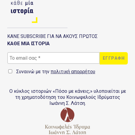
ΚΑΝΕ SUBSCRIBE ΓΙΑ ΝΑ ΑΚΟΥΣ ΠΡΩΤΟΣ
ΚΑΘΕ ΜΙΑ ΙΣΤΟΡΙΑ
Συναινώ με την
πολιτική απορρήτου
Ο κύκλος ιστοριών «Πόσο με κάνεις;» υλοποιείται με
τη χρηματοδότηση του Κοινωφελούς Ιδρύματος
Ιωάννη Σ. Λάτση.