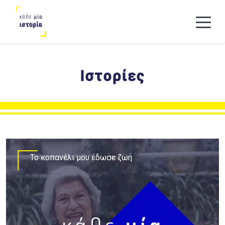
Ιστορίες
Το κοπανέλι μου έδωσε ζωή