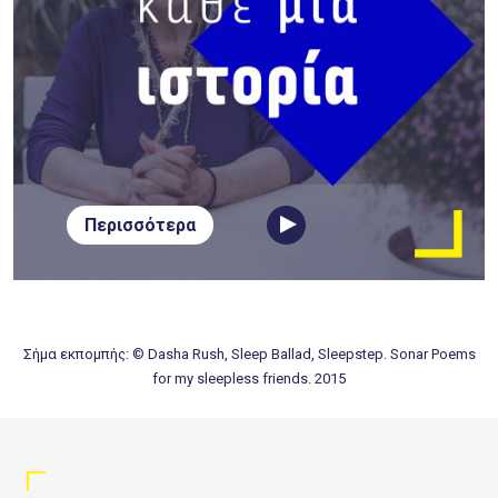
Περισσότερα
Σήμα εκπομπής: © Dasha Rush, Sleep Ballad, Sleepstep. Sonar Poems
for my sleepless friends. 2015