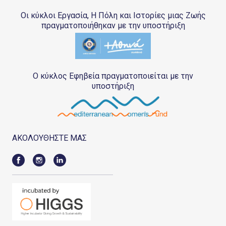
Οι κύκλοι Εργασία, Η Πόλη και Ιστορίες μιας Ζωής
πραγματοποιήθηκαν με την υποστήριξη
Ο κύκλος Εφηβεία πραγματοποιείται με την
υποστήριξη
ΑΚΟΛΟΥΘΗΣΤΕ ΜΑΣ