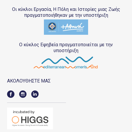
Οι κύκλοι Εργασία, Η Πόλη και Ιστορίες μιας Ζωής
πραγματοποιήθηκαν με την υποστήριξη
Ο κύκλος Εφηβεία πραγματοποιείται με την
υποστήριξη
ΑΚΟΛΟΥΘΗΣΤΕ ΜΑΣ