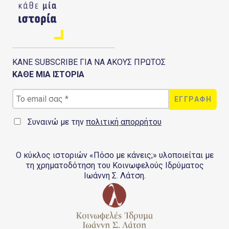
ΚΑΝΕ SUBSCRIBE ΓΙΑ ΝΑ ΑΚΟΥΣ ΠΡΩΤΟΣ
ΚΑΘΕ ΜΙΑ ΙΣΤΟΡΙΑ
Συναινώ με την
πολιτική απορρήτου
Ο κύκλος ιστοριών «Πόσο με κάνεις;» υλοποιείται με
τη χρηματοδότηση του Κοινωφελούς Ιδρύματος
Ιωάννη Σ. Λάτση.