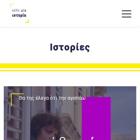
Ιστορίες
Θα της έλεγα ότι την αγαπάω