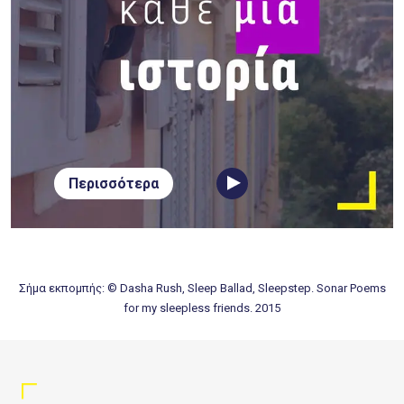
Περισσότερα
Σήμα εκπομπής: © Dasha Rush, Sleep Ballad, Sleepstep. Sonar Poems
for my sleepless friends. 2015