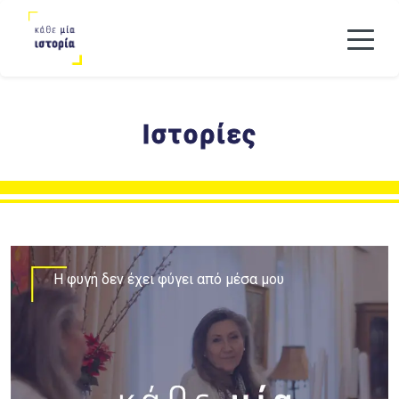
Ιστορίες
H φυγή δεν έχει φύγει από μέσα μου