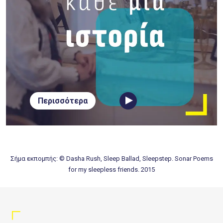
Περισσότερα
Σήμα εκπομπής: © Dasha Rush, Sleep Ballad, Sleepstep. Sonar Poems
for my sleepless friends. 2015