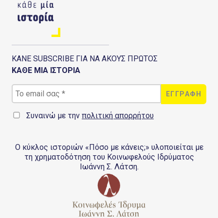
ΚΑΝΕ SUBSCRIBE ΓΙΑ ΝΑ ΑΚΟΥΣ ΠΡΩΤΟΣ
ΚΑΘΕ ΜΙΑ ΙΣΤΟΡΙΑ
Συναινώ με την
πολιτική απορρήτου
Ο κύκλος ιστοριών «Πόσο με κάνεις;» υλοποιείται με
τη χρηματοδότηση του Κοινωφελούς Ιδρύματος
Ιωάννη Σ. Λάτση.