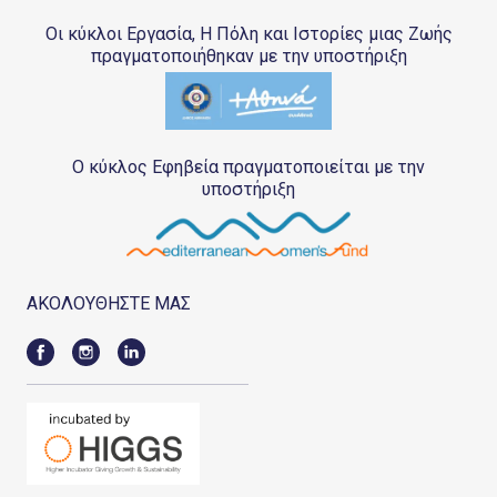
Οι κύκλοι Εργασία, Η Πόλη και Ιστορίες μιας Ζωής
πραγματοποιήθηκαν με την υποστήριξη
Ο κύκλος Εφηβεία πραγματοποιείται με την
υποστήριξη
ΑΚΟΛΟΥΘΗΣΤΕ ΜΑΣ