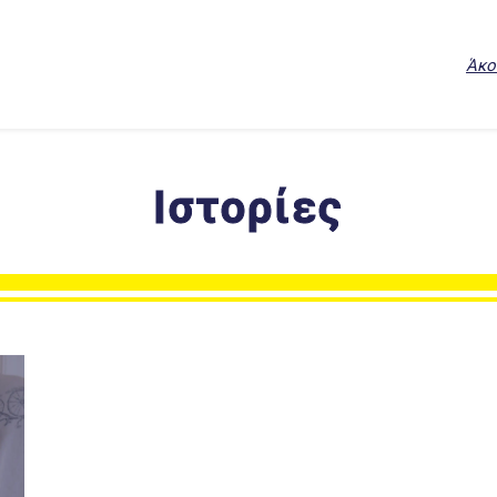
Άκο
Ιστορίες