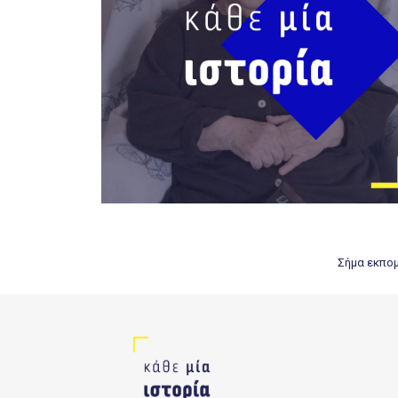
Σήμα εκπομπ