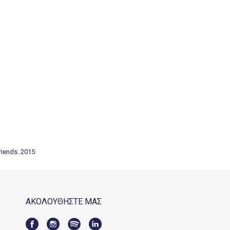
riends. 2015
ΑΚΟΛΟΥΘΗΣΤΕ ΜΑΣ