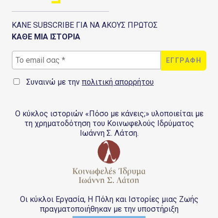
ΚΑΝΕ SUBSCRIBE ΓΙΑ ΝΑ ΑΚΟΥΣ ΠΡΩΤΟΣ
ΚΑΘΕ ΜΙΑ ΙΣΤΟΡΙΑ
Συναινώ με την
πολιτική απορρήτου
Ο κύκλος ιστοριών «Πόσο με κάνεις;» υλοποιείται με
τη χρηματοδότηση του Κοινωφελούς Ιδρύματος
Ιωάννη Σ. Λάτση.
Οι κύκλοι Εργασία, Η Πόλη και Ιστορίες μιας Ζωής
πραγματοποιήθηκαν με την υποστήριξη