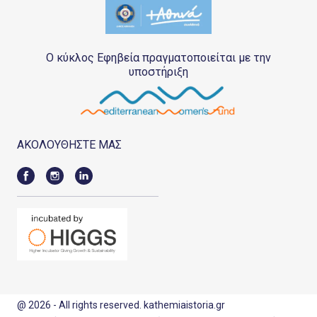
Ο κύκλος Εφηβεία πραγματοποιείται με την
υποστήριξη
ΑΚΟΛΟΥΘΗΣΤΕ ΜΑΣ
@ 2026 - All rights reserved. kathemiaistoria.gr