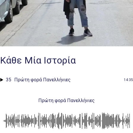
Κάθε Μία Ιστορία
35
Πρώτη φορά Πανελλήνιες
14:35
Πρώτη φορά Πανελλήνιες