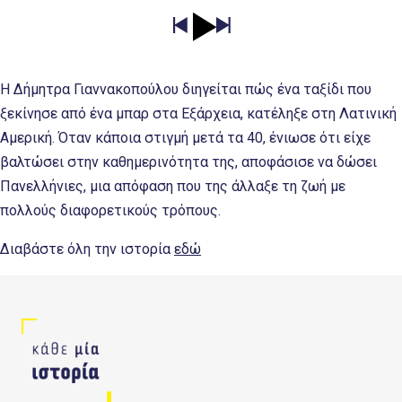
Η Δήμητρα Γιαννακοπούλου διηγείται πώς ένα ταξίδι που
ξεκίνησε από ένα μπαρ στα Εξάρχεια, κατέληξε στη Λατινική
Αμερική. Όταν κάποια στιγμή μετά τα 40, ένιωσε ότι είχε
βαλτώσει στην καθημερινότητα της, αποφάσισε να δώσει
Πανελλήνιες, μια απόφαση που της άλλαξε τη ζωή με
πολλούς διαφορετικούς τρόπους.
Διαβάστε όλη την ιστορία
εδώ